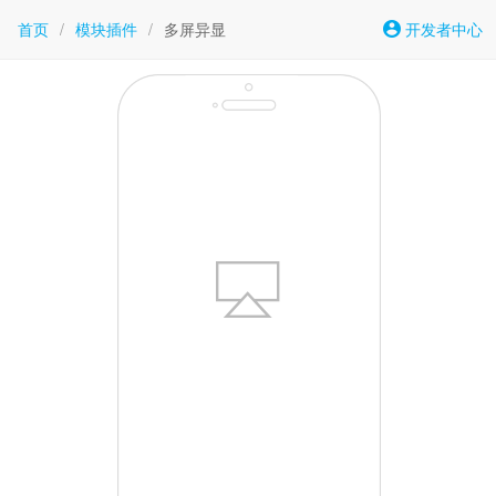
首页
/
模块插件
/
多屏异显
开发者中心