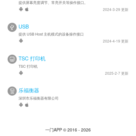
提供屏幕亮度调节、常亮开关等操作接口。
2024-3-29 更新
USB
提供 USB Host 主机模式的设备操作接口
2024-4-19 更新
TSC 打印机
TSC 打印机
2025-2-7 更新
乐福衡器
深圳市乐福衡器有限公司
一门APP © 2016 - 2026