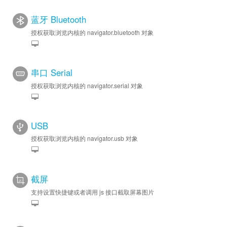
蓝牙 Bluetooth
授权获取浏览内核的 navigator.bluetooth 对象
串口 Serial
授权获取浏览内核的 navigator.serial 对象
USB
授权获取浏览内核的 navigator.usb 对象
截屏
支持设置快捷键或者调用 js 接口截取屏幕图片