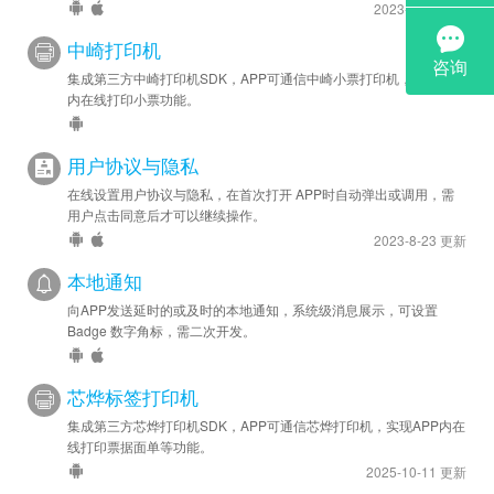
2023-9-18 更新
中崎打印机
集成第三方中崎打印机SDK，APP可通信中崎小票打印机，实现APP
内在线打印小票功能。
用户协议与隐私
在线设置用户协议与隐私，在首次打开 APP时自动弹出或调用，需
用户点击同意后才可以继续操作。
2023-8-23 更新
本地通知
向APP发送延时的或及时的本地通知，系统级消息展示，可设置
Badge 数字角标，需二次开发。
芯烨标签打印机
集成第三方芯烨打印机SDK，APP可通信芯烨打印机，实现APP内在
线打印票据面单等功能。
2025-10-11 更新