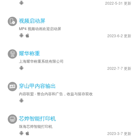
2022-5-31 更新
视频启动屏
MP4 视频动画欢迎启动屏
2023-6-2 更新
耀华称重
上海耀华称重系统有限公司
2022-7-7 更新
穿山甲内容输出
内容联盟 - 整合内容和广告，收益与留存双收
芯烨智能打印机
珠海芯烨智能打印机
2023-3-7 更新