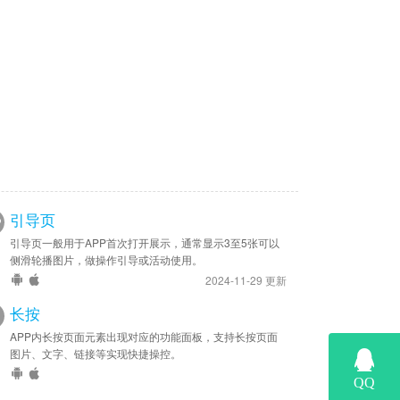
引导页
引导页一般用于APP首次打开展示，通常显示3至5张可以
侧滑轮播图片，做操作引导或活动使用。
2024-11-29 更新
长按
APP内长按页面元素出现对应的功能面板，支持长按页面
图片、文字、链接等实现快捷操控。