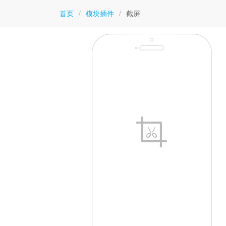
首页
/
模块插件
/
截屏