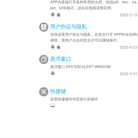
APP内直接打开各种常用的文档，包括pdf、doc、xls
ppt、txt等格式，适合在线阅读类应用。
2022-2-1
用户协议与隐私
在线设置用户协议与隐私，在首次打开 APP时自动弹
调用，需用户点击同意后才可以继续操作。
2023-8-2
悬浮窗口
悬浮窗口 SYSTEM ALERT WINDOW
2022-5-3
快捷键
设置快捷键所对应执行的操作